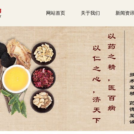
网站首页
关于我们
新闻资