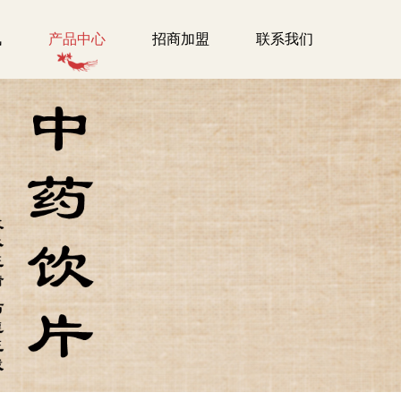
讯
产品中心
招商加盟
联系我们