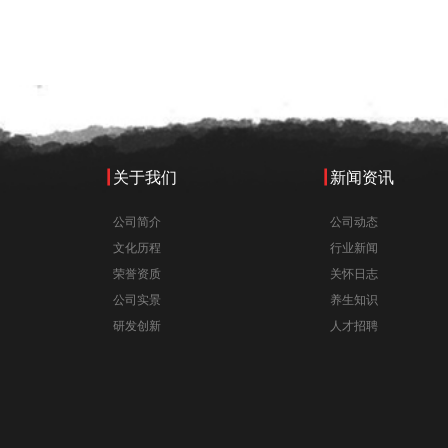
关于我们
新闻资讯
公司简介
公司动态
文化历程
行业新闻
荣誉资质
关怀日志
公司实景
养生知识
研发创新
人才招聘