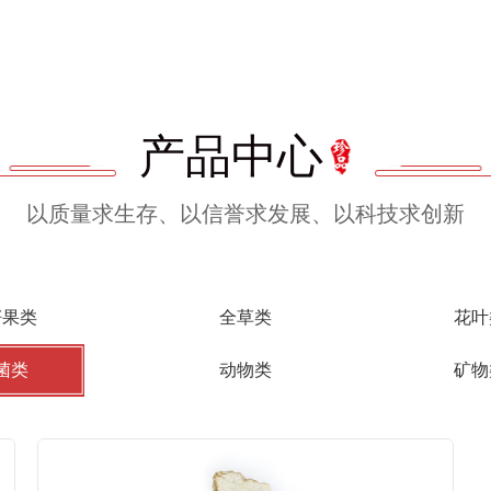
产品中心
以质量求生存、以信誉求发展、以科技求创新
籽果类
全草类
花叶
菌类
动物类
矿物