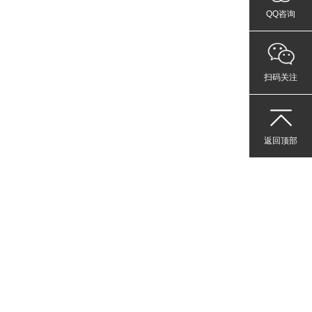
QQ咨询
扫码关注
返回顶部