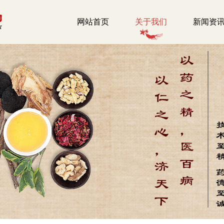
网站首页
关于我们
新闻资