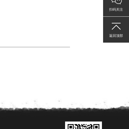
扫码关注
返回顶部