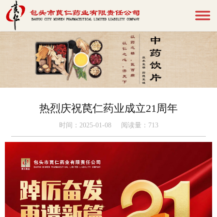
热烈庆祝苠仁药业成立21周年
时间：2025-01-08 阅读量：
713