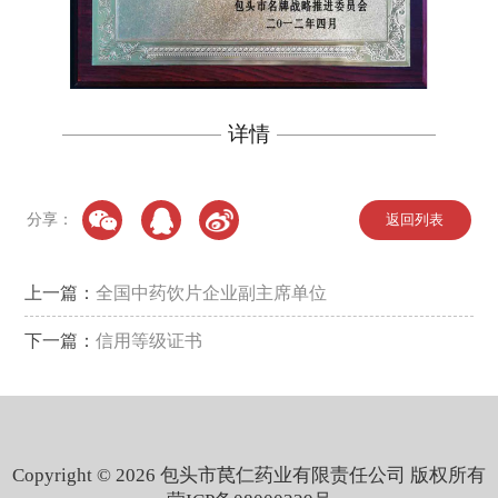
详情
分享：
返回列表
上一篇：
全国中药饮片企业副主席单位
下一篇：
信用等级证书
Copyright © 2026 包头市苠仁药业有限责任公司 版权所有