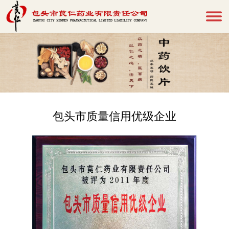
包头市质量信用优级企业